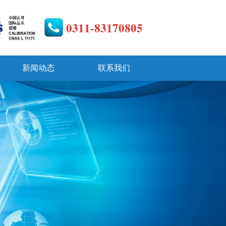
0311-83170805
新闻动态
联系我们