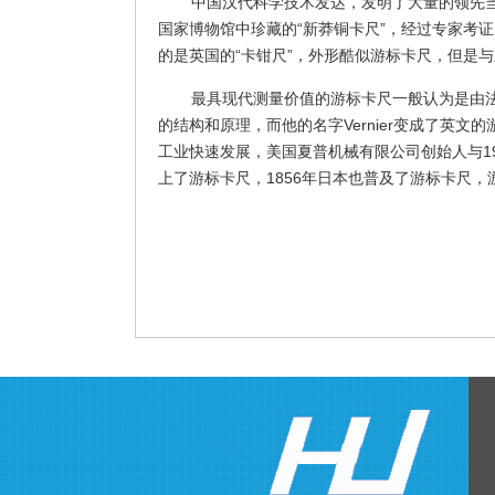
中国汉代科学技术发达，发明了大量的领先
国家博物馆中珍藏的“新莽铜卡尺”，经过专家考证
的是英国的“卡钳尺”，外形酷似游标卡尺，但是
最具现代测量价值的游标卡尺一般认为是由
的结构和原理，而他的名字Vernier变成了英
工业快速发展，美国夏普机械有限公司创始人与19
上了游标卡尺，1856年日本也普及了游标卡尺