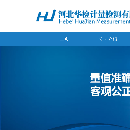
主页
公司介绍