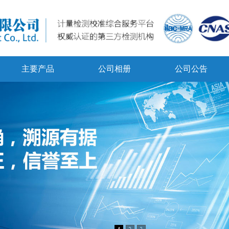
主要产品
公司相册
公司公告