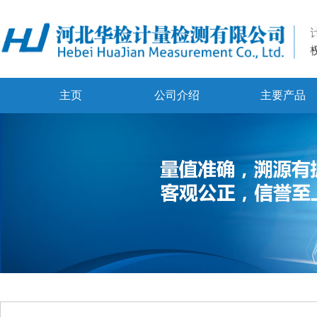
主页
公司介绍
主要产品