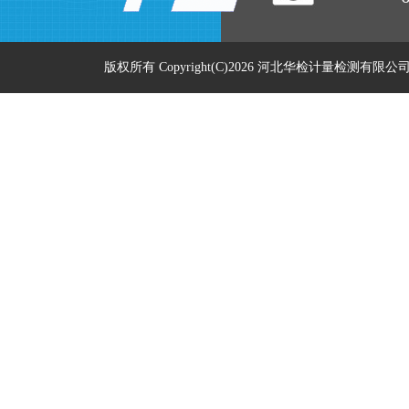
版权所有 Copyright(C)2026 河北华检计量检测有