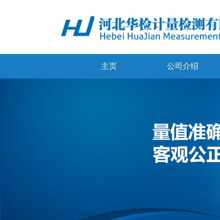
主页
公司介绍