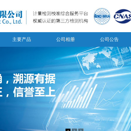
主要产品
公司相册
公司公告