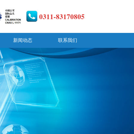
0311-83170805
新闻动态
联系我们