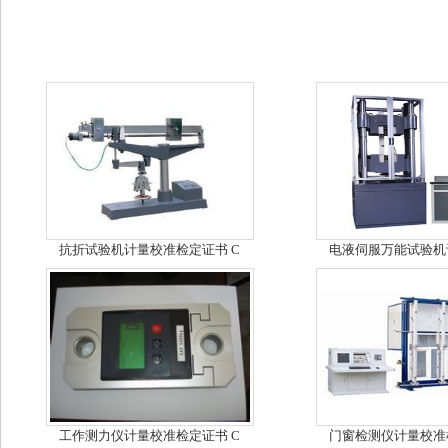
抗折试验机计量校准检定证书 C
电液伺服万能试验机
工作测力仪计量校准检定证书 C
门窗检测仪计量校准