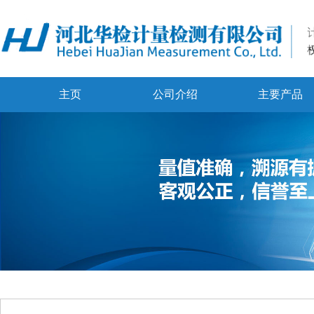
主页
公司介绍
主要产品