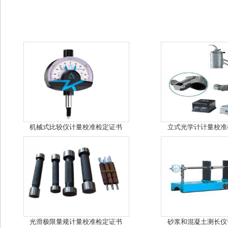
机械式比较仪计量校准检定证书
立式光学计计量校准
光滑极限量规计量校准检定证书
砂浆和混凝土测长仪