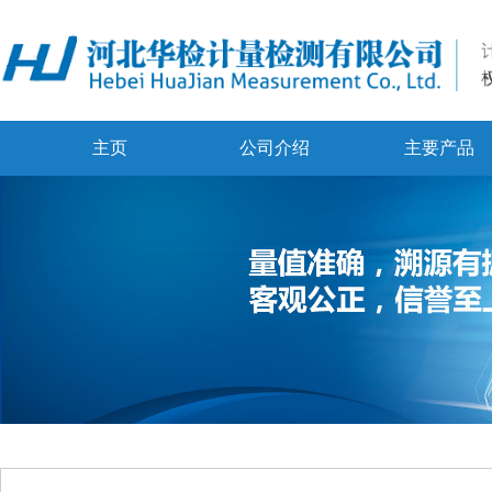
主页
公司介绍
主要产品