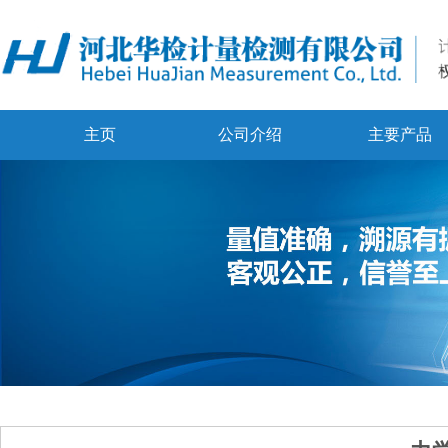
主页
公司介绍
主要产品