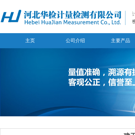
主页
公司介绍
主要产品